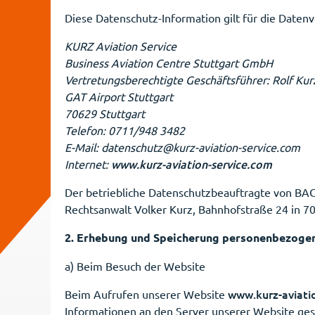
Diese Datenschutz-Information gilt für die Daten
KURZ Aviation Service
Business Aviation Centre Stuttgart GmbH
Vertretungsberechtigte Geschäftsführer: Rolf Kur
GAT Airport Stuttgart
70629 Stuttgart
Telefon: 0711/948 3482
E-Mail: datenschutz@kurz-aviation-service.com
www.kurz-aviation-service.com
Internet:
Der betriebliche Datenschutzbeauftragte von BAC
Rechtsanwalt Volker Kurz, Bahnhofstraße 24 in 
2. Erhebung und Speicherung personenbezoge
a) Beim Besuch der Website
www.kurz-aviati
Beim Aufrufen unserer Website
Informationen an den Server unserer Website ges