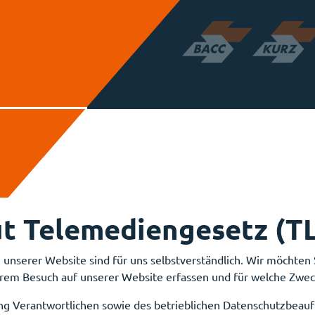
ut Telemediengesetz (T
unserer Website sind für uns selbstverständlich. Wir möchten S
hrem Besuch auf unserer Website erfassen und für welche Zwec
ng Verantwortlichen sowie des betrieblichen Datenschutzbeauf