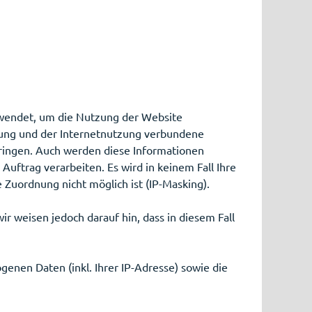
rwendet, um die Nutzung der Website
ung und der Internetnutzung verbundene
ringen. Auch werden diese Informationen
Auftrag verarbeiten. Es wird in keinem Fall Ihre
Zuordnung nicht möglich ist (IP-Masking).
r weisen jedoch darauf hin, dass in diesem Fall
enen Daten (inkl. Ihrer IP-Adresse) sowie die