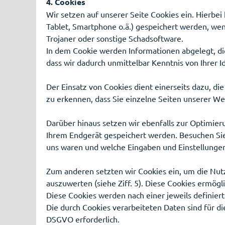
4. Cookies
Wir setzen auf unserer Seite Cookies ein. Hierbei 
Tablet, Smartphone o.ä.) gespeichert werden, wen
Trojaner oder sonstige Schadsoftware.
In dem Cookie werden Informationen abgelegt, di
dass wir dadurch unmittelbar Kenntnis von Ihrer Id
Der Einsatz von Cookies dient einerseits dazu, d
zu erkennen, dass Sie einzelne Seiten unserer We
Darüber hinaus setzen wir ebenfalls zur Optimier
Ihrem Endgerät gespeichert werden. Besuchen Sie 
uns waren und welche Eingaben und Einstellungen
Zum anderen setzten wir Cookies ein, um die Nut
auszuwerten (siehe Ziff. 5). Diese Cookies ermögl
Diese Cookies werden nach einer jeweils definiert
Die durch Cookies verarbeiteten Daten sind für di
DSGVO erforderlich.