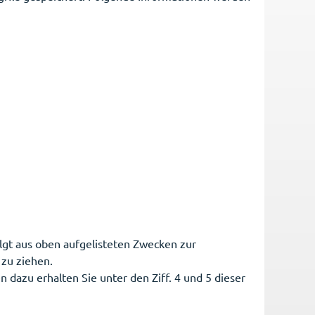
folgt aus oben aufgelisteten Zwecken zur
zu ziehen.
dazu erhalten Sie unter den Ziff. 4 und 5 dieser