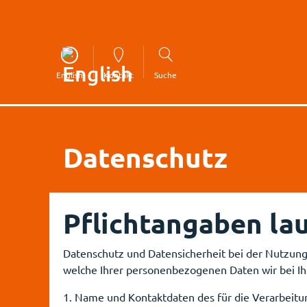
English
Kontakt
Suche
Datenschutz
Pflichtangaben la
Datenschutz und Datensicherheit bei der Nutzung 
welche Ihrer personenbezogenen Daten wir bei I
1. Name und Kontaktdaten des für die Verarbeitu