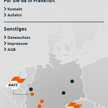
Für Sie da in Frankfurt
Kontakt
Anfahrt
Sonstiges
Datenschutz
Impressum
AGB