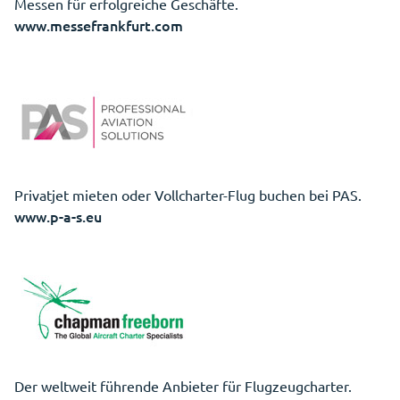
Messen für erfolgreiche Geschäfte.
www.messefrankfurt.com
Privatjet mieten oder Vollcharter-Flug buchen bei PAS.
www.p-a-s.eu
Der weltweit führende Anbieter für Flugzeugcharter.