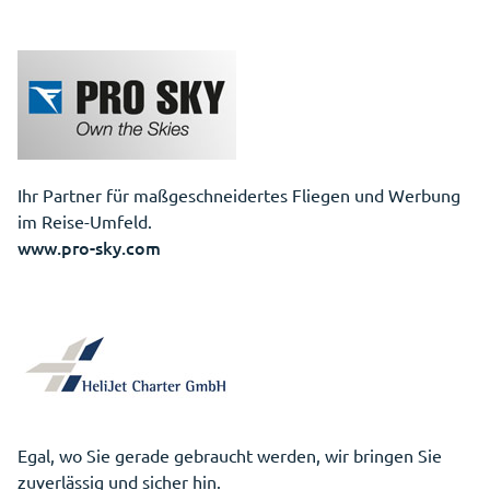
Ihr Partner für maßgeschneidertes Fliegen und Werbung
im Reise-Umfeld.
www.pro-sky.com
Egal, wo Sie gerade gebraucht werden, wir bringen Sie
zuverlässig und sicher hin.