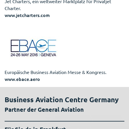
Jet Charters, ein weltweiter Marktplatz für Privatjet
Charter.
www.jetcharters.com
Europäische Business Aviation Messe & Kongress.
www.ebace.aero
Business Aviation Centre Germany
Partner der General Aviation