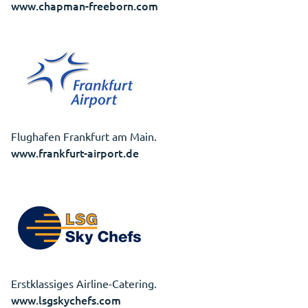
www.chapman-freeborn.com
Flughafen Frankfurt am Main.
www.frankfurt-airport.de
Erstklassiges Airline-Catering.
www.lsgskychefs.com