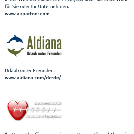
für Sie oder Ihr Unternehmen.
www.airpartner.com
Urlaub unter Freunden.
www.aldiana.com/de-de/