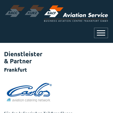
Dienstleister
& Partner
Frankfurt