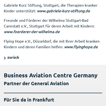
Gabriele Kurz Stiftung, Stuttgart, die Therapien kranker
www.gabriele-kurz-stiftung.de
Kinder unterstützt:
Freunde und Förderer der Wilhelma Stuttgart-Bad
Cannstatt e.V., Stuttgart für deren Arbeit mit Kindern:
www.foerderer-der-wilhelma.de
Flying Hope e.V., Düsseldorf, die mit Ihrer Arbeit kranken
www.flyinghope.de
Kindern und deren Familien helfen:
zurück
Business Aviation Centre Germany
Partner der General Aviation
Für Sie da in Frankfurt