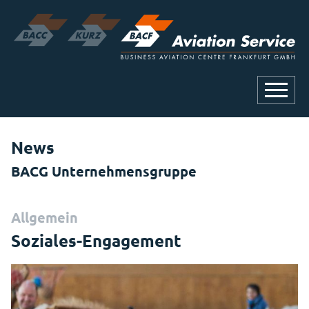
News
BACG Unternehmensgruppe
Allgemein
Soziales-Engagement