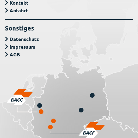
Kontakt
Anfahrt
Sonstiges
Datenschutz
Impressum
AGB